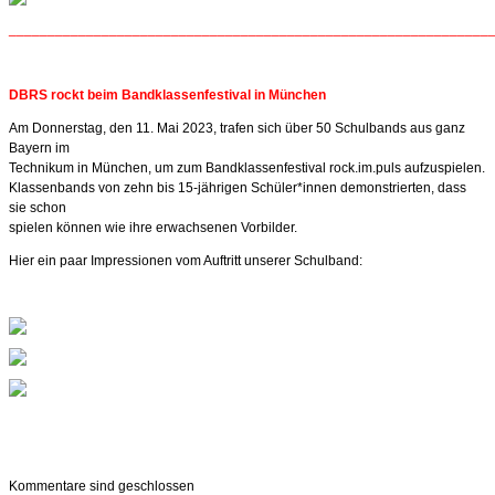
______________________________________________________________
DBRS rockt beim Bandklassenfestival in München
Am Donnerstag, den 11. Mai 2023, trafen sich über 50 Schulbands aus ganz
Bayern im
Technikum in München, um zum Bandklassenfestival rock.im.puls aufzuspielen.
Klassenbands von zehn bis 15-jährigen Schüler*innen demonstrierten, dass
sie schon
spielen können wie ihre erwachsenen Vorbilder.
Hier ein paar Impressionen vom Auftritt unserer Schulband:
Kommentare sind geschlossen