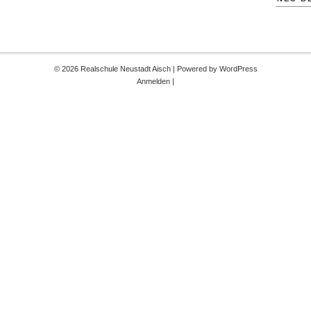
© 2026 Realschule Neustadt Aisch | Powered by
WordPress
Anmelden
|