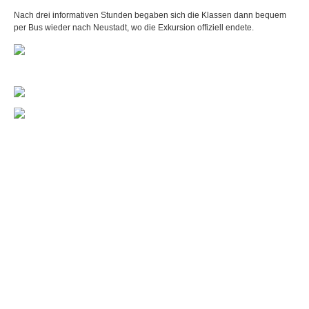
Nach drei informativen Stunden begaben sich die Klassen dann bequem
per Bus wieder nach Neustadt, wo die Exkursion offiziell endete.