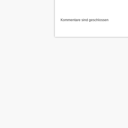
Kommentare sind geschlossen