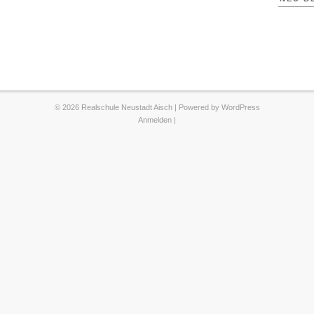
© 2026 Realschule Neustadt Aisch | Powered by
WordPress
Anmelden
|