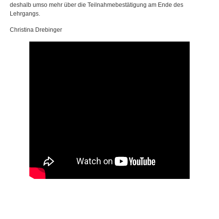
deshalb umso mehr über die Teilnahmebestätigung am Ende des
Lehrgangs.
Christina Drebinger